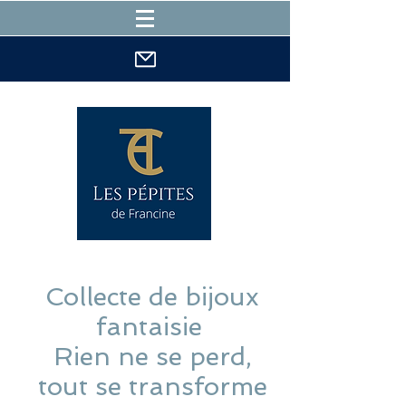
Collecte de bijoux
fantaisie
Rien ne se perd,
tout se transforme