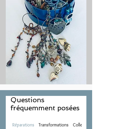
Questions
fréquemment posées
Réparations
Transformations
Collecte