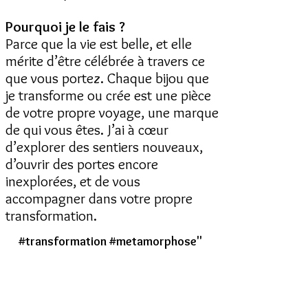
Pourquoi je le fais ?
Parce que la vie est belle, et elle
mérite d’être célébrée à travers ce
que vous portez. Chaque bijou que
je transforme ou crée est une pièce
de votre propre voyage, une marque
de qui vous êtes. J’ai à cœur
d’explorer des sentiers nouveaux,
d’ouvrir des portes encore
inexplorées, et de vous
accompagner dans votre propre
transformation.
#transformation #metamorphose"