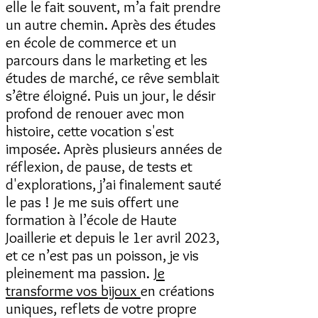
elle le fait souvent, m’a fait prendre
un autre chemin. Après des études
en école de commerce et un
parcours dans le marketing et les
études de marché, ce rêve semblait
s’être éloigné. Puis un jour, le désir
profond de renouer avec mon
histoire, cette vocation s'est
imposée. Après plusieurs années de
réflexion, de pause, de tests et
d'explorations, j’ai finalement sauté
le pas ! Je me suis offert une
formation à l’école de Haute
Joaillerie et depuis le 1er avril 2023,
et ce n’est pas un poisson, je vis
pleinement ma passion.
Je
transforme vos bijoux
en créations
uniques, reflets de votre propre