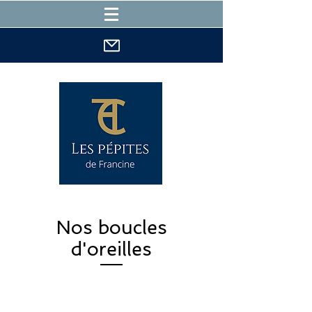
Nos boucles
d'oreilles