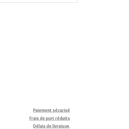
Paiement sécurisé
Frais de port réduits
Délais de livraison