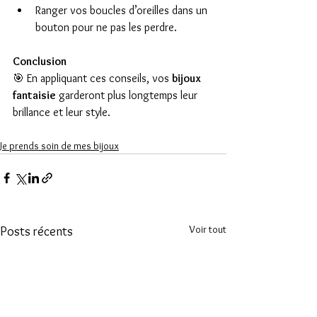
Ranger vos boucles d’oreilles dans un 
bouton pour ne pas les perdre.
Conclusion
🎯 En appliquant ces conseils, vos 
bijoux 
fantaisie
 garderont plus longtemps leur 
brillance et leur style.
Je prends soin de mes bijoux
Voir tout
Posts récents