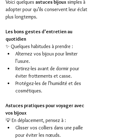
Voici quelques 
astuces bijoux
 simples à 
adopter pour qu’ils conservent leur éclat 
plus longtemps.
Les bons gestes d’entretien au 
quotidien
✨ Quelques habitudes à prendre :
Alternez vos bijoux pour limiter 
l’usure.
Retirez-les avant de dormir pour 
éviter frottements et casse.
Protégez-les de l’humidité et des 
cosmétiques.
Astuces pratiques pour voyager avec 
vos bijoux
💡 En déplacement, pensez à :
Glisser vos colliers dans une paille 
pour éviter les nœuds.