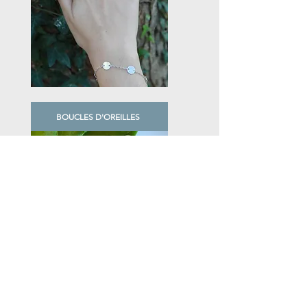
BOUCLES D'OREILLES