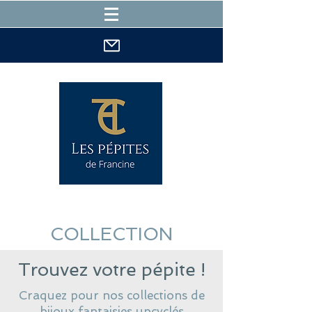
COLLECTION
Trouvez votre pépite !
Craquez pour nos collections de
bijoux fantaisies upcyclés