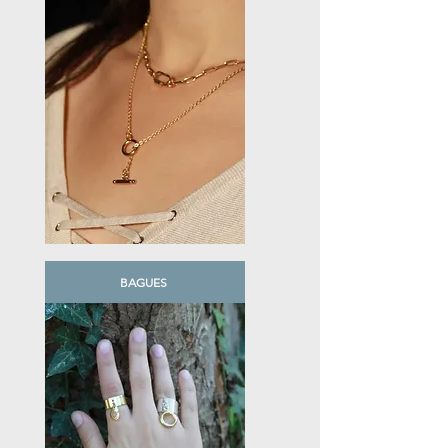
BAGUES