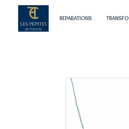
REPARATIONS
TRANSFO